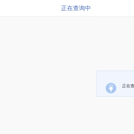
正在查询中
正在