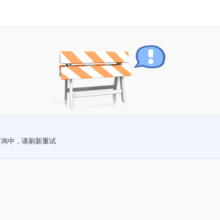
查询中，请刷新重试