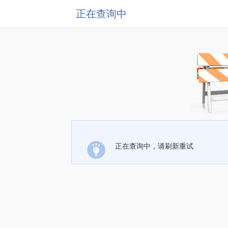
正在查询中
正在查询中，请刷新重试