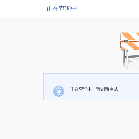
正在查询中
正在查询中，请刷新重试