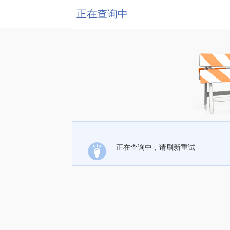
正在查询中
正在查询中，请刷新重试