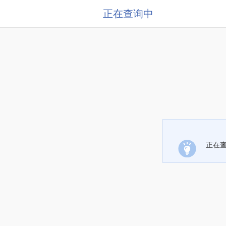
正在查询中
正在