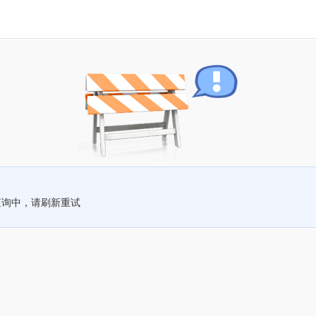
查询中，请刷新重试