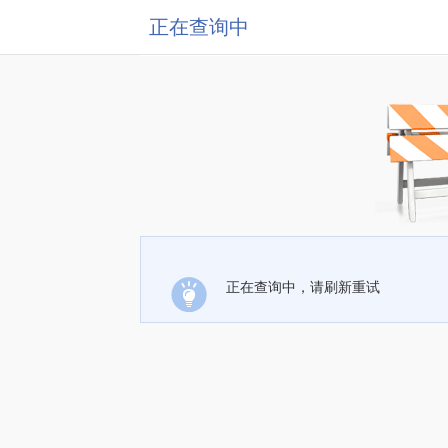
正在查询中
正在查询中，请刷新重试