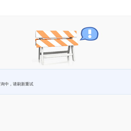
查询中，请刷新重试