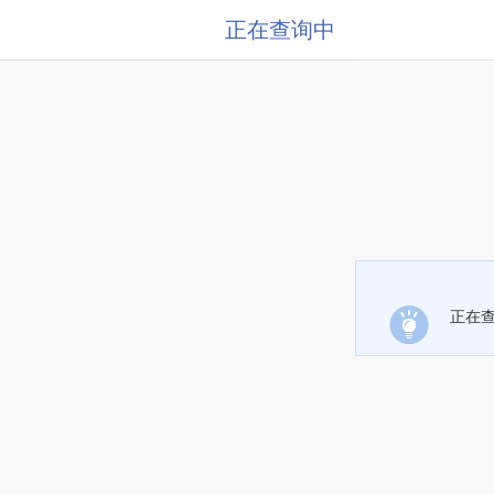
正在查询中
正在