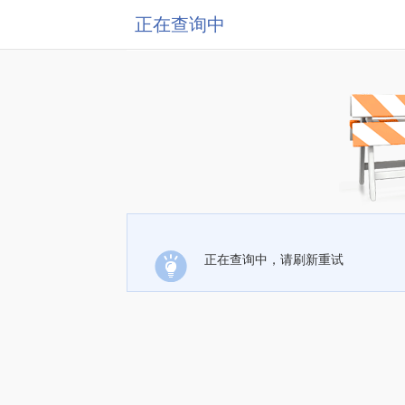
正在查询中
正在查询中，请刷新重试